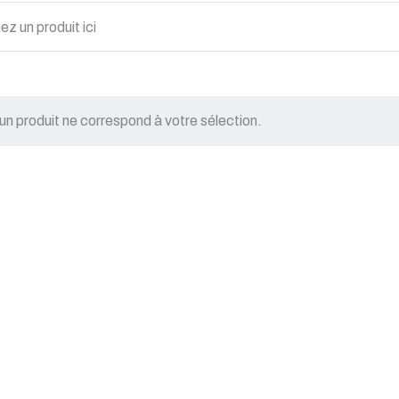
n produit ne correspond à votre sélection.