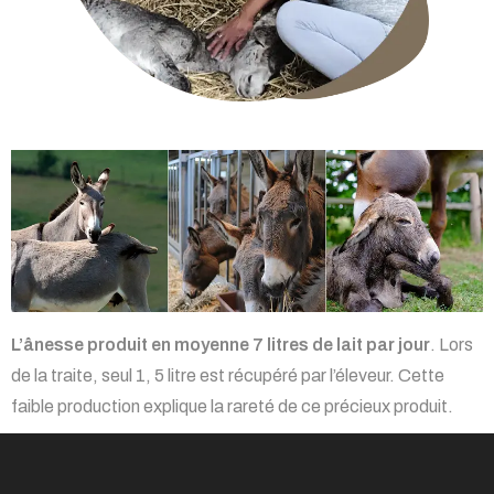
L’ânesse produit en moyenne 7 litres de lait par jour
. Lors
de la traite, seul 1, 5 litre est récupéré par l’éleveur. Cette
faible production explique la rareté de ce précieux produit.