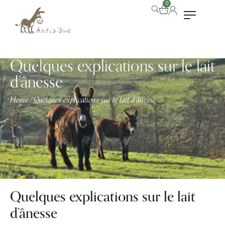
0
Quelques explications sur le lait
d’ânesse
Home
Quelques explications sur le lait d’ânesse
/
Quelques explications sur le lait
d’ânesse