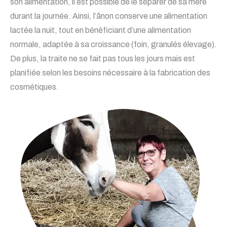
son alimentation, il est possible de le séparer de sa mère
durant la journée. Ainsi, l’ânon conserve une alimentation
lactée la nuit, tout en bénéficiant d’une alimentation
normale, adaptée à sa croissance (foin, granulés élevage).
De plus, la traite ne se fait pas tous les jours mais est
planifiée selon les besoins nécessaire à la fabrication des
cosmétiques.