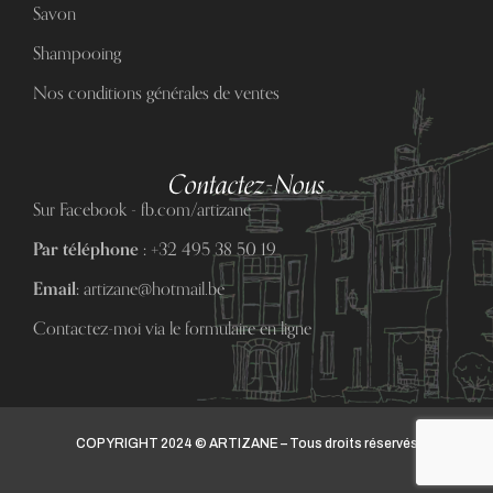
Savon
Shampooing
Nos conditions générales de ventes
Contactez-Nous
Sur Facebook - fb.com/artizane
Par téléphone :
+32 495 38 50 19
Email:
artizane@hotmail.be
Contactez-moi via le formulaire en ligne
COPYRIGHT 2024 © ARTIZANE – Tous droits réservés