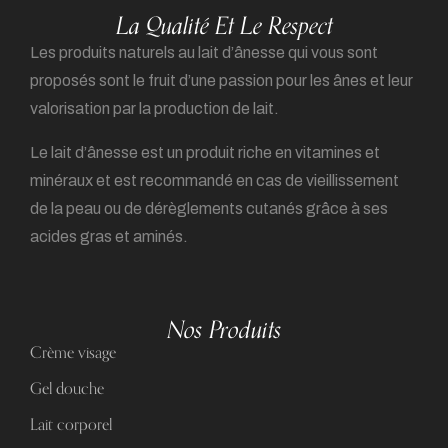
La Qualité Et Le Respect
Les produits naturels au lait d’ânesse qui vous sont
proposés sont le fruit d’une passion pour les ânes et leur
valorisation par la production de lait.
Le lait d’ânesse est un produit riche en vitamines et
minéraux et est recommandé en cas de vieillissement
de la peau ou de dérèglements cutanés grâce à ses
acides gras et aminés.
Nos Produits
Crème visage
Gel douche
Lait corporel