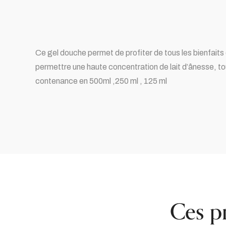
Ce gel douche permet de profiter de tous les bienfaits 
permettre une haute concentration de lait d’ânesse, to
contenance en 500ml ,250 ml , 125 ml
Ces p