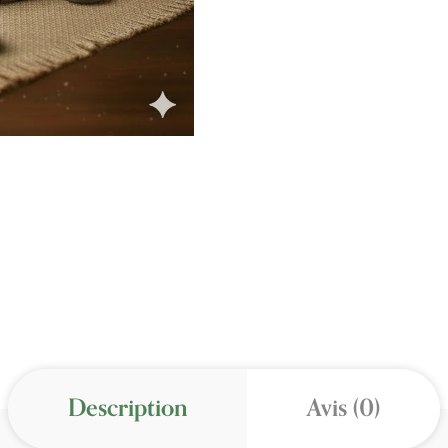
Description
Avis (0)