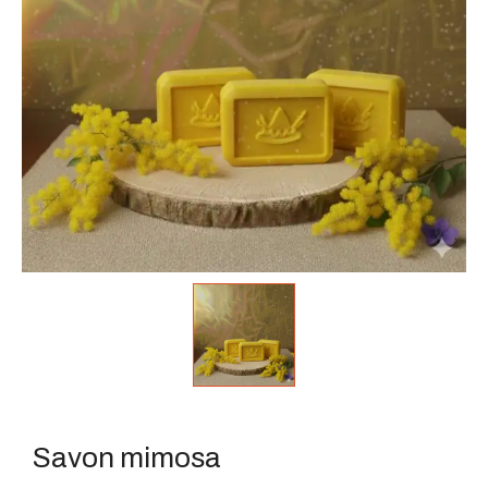
Savon mimosa