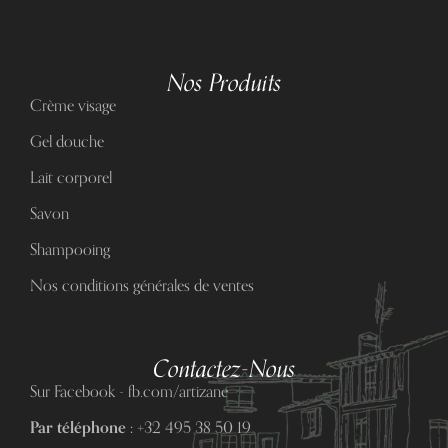
Nos Produits
Crème visage
Gel douche
Lait corporel
Savon
Shampooing
Nos conditions générales de ventes
Contactez-Nous
Sur Facebook - fb.com/artizane
Par téléphone :
+32 495 38 50 19