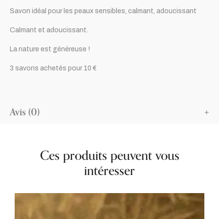
Savon idéal pour les peaux sensibles, calmant, adoucissant
Calmant et adoucissant.
La nature est généreuse !
3 savons achetés pour 10 €
Avis (0)
Ces produits peuvent vous
intéresser