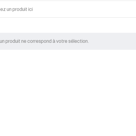
n produit ne correspond à votre sélection.