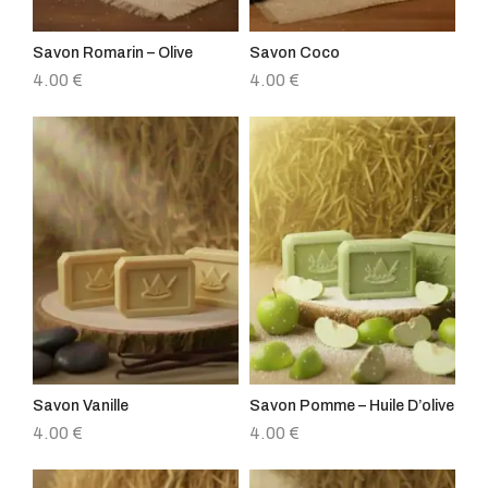
Savon Romarin – Olive
Savon Coco
4.00
€
4.00
€
Savon Vanille
Savon Pomme – Huile D’olive
4.00
€
4.00
€