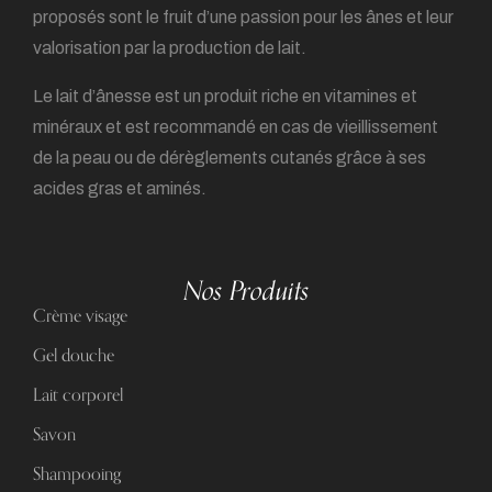
proposés sont le fruit d’une passion pour les ânes et leur
valorisation par la production de lait.
Le lait d’ânesse est un produit riche en vitamines et
minéraux et est recommandé en cas de vieillissement
de la peau ou de dérèglements cutanés grâce à ses
acides gras et aminés.
Nos Produits
Crème visage
Gel douche
Lait corporel
Savon
Shampooing